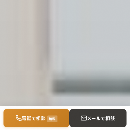
電話で相談
メールで相談
無料